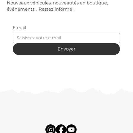
Nouveaux véhicules, nouveautés en boutique,
événements… Restez informé !
E‑mail
Envoyer