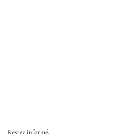
Restez informé.