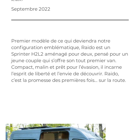
Septembre 2022
Premier modèle de ce qui deviendra notre
configuration emblématique, Raido est un
Sprinter H2L2 aménagé pour deux, pensé pour un
jeune couple qui s’offre son tout premier van.
Compact, malin et prêt pour l’évasion, il incarne
l’esprit de liberté et l’envie de découvrir. Raido,
c’est la promesse des premières fois… sur la route.