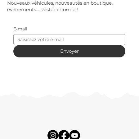
Nouveaux véhicules, nouveautés en boutique,
événements… Restez informé !
E‑mail
Envoyer