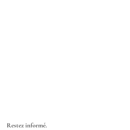
Restez informé.