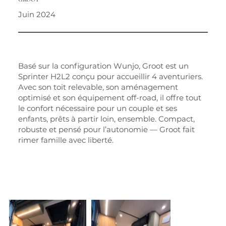
Juin 2024
Basé sur la configuration Wunjo, Groot est un
Sprinter H2L2 conçu pour accueillir 4 aventuriers.
Avec son toit relevable, son aménagement
optimisé et son équipement off-road, il offre tout
le confort nécessaire pour un couple et ses
enfants, prêts à partir loin, ensemble. Compact,
robuste et pensé pour l’autonomie — Groot fait
rimer famille avec liberté.