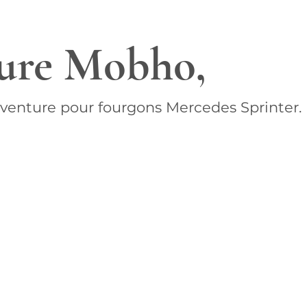
ture Mobho,
venture pour fourgons Mercedes Sprinter.