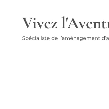
Vivez l'Aven
Spécialiste de l’aménagement d’a